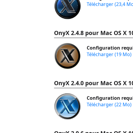
Télécharger (23,4 M
OnyX 2.4.8 pour Mac OS X 1
Configuration requi
Télécharger (19 Mo)
OnyX 2.4.0 pour Mac OS X 1
Configuration requi
Télécharger (22 Mo)