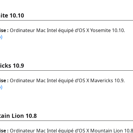
ite 10.10
se :
Ordinateur Mac Intel équipé d’OS X Yosemite 10.10.
o)
icks 10.9
se :
Ordinateur Mac Intel équipé d’OS X Mavericks 10.9.
o)
ain Lion 10.8
se :
Ordinateur Mac Intel équipé d’OS X Mountain Lion 10.8