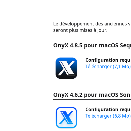
Le développement des anciennes ver
seront plus mises à jour.
OnyX 4.8.5 pour macOS Seq
Configuration requi
Télécharger (7,1 Mo)
OnyX 4.6.2 pour macOS So
Configuration requi
Télécharger (6,8 Mo)