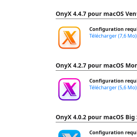
OnyX 4.4.7 pour macOS Ven
Configuration requi
Télécharger (7,6 Mo)
OnyX 4.2.7 pour macOS Mon
Configuration requi
Télécharger (5,6 Mo)
OnyX 4.0.2 pour macOS Big 
Configuration requi