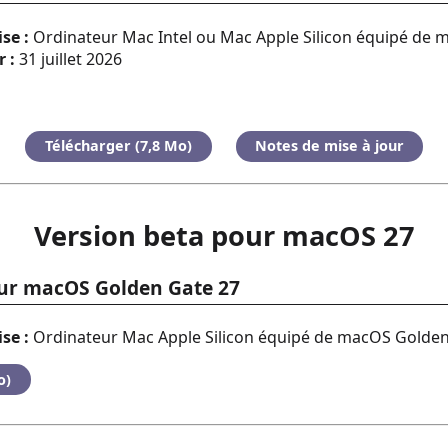
se :
Ordinateur Mac Intel ou Mac Apple Silicon équipé de 
 :
31 juillet 2026
Télécharger (7,8 Mo)
Notes de mise à jour
Version beta pour macOS 27
our macOS Golden Gate 27
se :
Ordinateur Mac Apple Silicon équipé de macOS Golden
o)