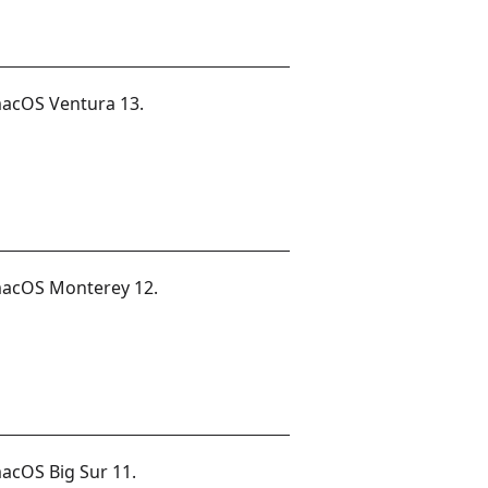
macOS Ventura 13.
macOS Monterey 12.
acOS Big Sur 11.