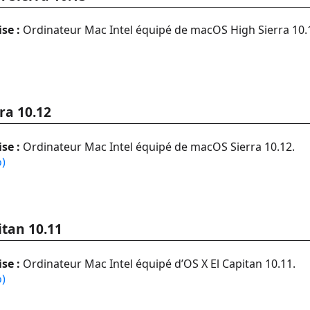
se :
Ordinateur Mac Intel équipé de macOS High Sierra 10.
ra 10.12
se :
Ordinateur Mac Intel équipé de macOS Sierra 10.12.
o)
itan 10.11
se :
Ordinateur Mac Intel équipé d’OS X El Capitan 10.11.
o)