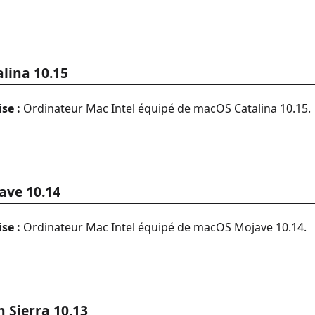
lina 10.15
se :
Ordinateur Mac Intel équipé de macOS Catalina 10.15.
ave 10.14
se :
Ordinateur Mac Intel équipé de macOS Mojave 10.14.
 Sierra 10.13