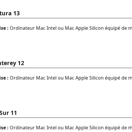
tura 13
se :
Ordinateur Mac Intel ou Mac Apple Silicon équipé de 
terey 12
se :
Ordinateur Mac Intel ou Mac Apple Silicon équipé de 
Sur 11
se :
Ordinateur Mac Intel ou Mac Apple Silicon équipé de m