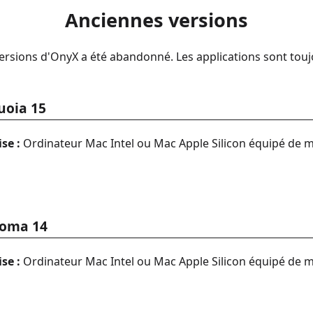
Anciennes versions
sions d'OnyX a été abandonné. Les applications sont toujo
uoia 15
se :
Ordinateur Mac Intel ou Mac Apple Silicon équipé de 
noma 14
se :
Ordinateur Mac Intel ou Mac Apple Silicon équipé de