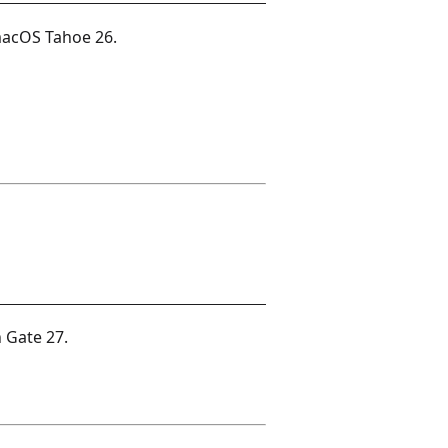
macOS Tahoe 26.
 Gate 27.