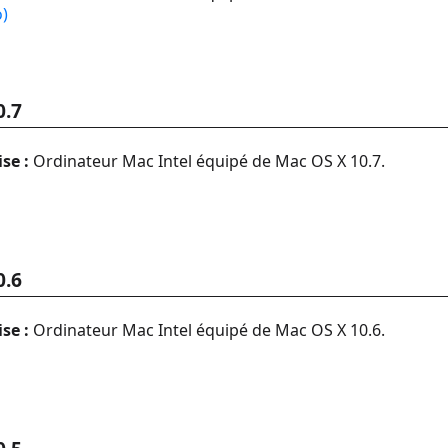
o)
0.7
se :
Ordinateur Mac Intel équipé de Mac OS X 10.7.
0.6
se :
Ordinateur Mac Intel équipé de Mac OS X 10.6.