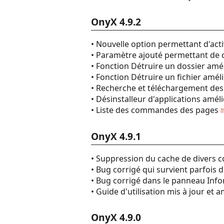
OnyX 4.9.2
• Nouvelle option permettant d'acti
• Paramètre ajouté permettant de 
• Fonction Détruire un dossier amé
• Fonction Détruire un fichier amél
• Recherche et téléchargement des
• Désinstalleur d'applications amél
• Liste des commandes des pages
OnyX 4.9.1
• Suppression du cache de divers
• Bug corrigé qui survient parfois d
• Bug corrigé dans le panneau Inf
• Guide d'utilisation mis à jour et 
OnyX 4.9.0