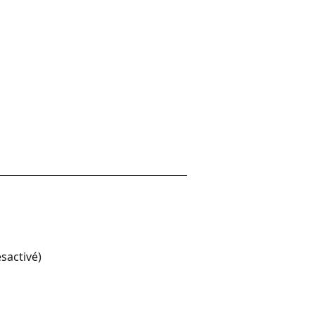
sactivé)