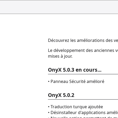
Découvrez les améliorations des ve
Le développement des anciennes ver
mises à jour.
OnyX 5.0.3 en cours...
• Panneau Sécurité amélioré
OnyX 5.0.2
• Traduction turque ajoutée
• Désinstalleur d'applications amél