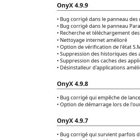
OnyX 4.9.9
• Bug corrigé dans le panneau des
• Bug corrigé dans le panneau Par
• Recherche et téléchargement des
• Nettoyage internet amélioré
• Option de vérification de l'état 
• Suppression des historiques des 
• Suppression des caches des appli
• Désinstalleur d'applications amél
OnyX 4.9.8
• Bug corrigé qui empêche de lance
• Option de démarrage lors de l'ou
OnyX 4.9.7
• Bug corrigé qui survient parfois 