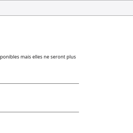
onibles mais elles ne seront plus